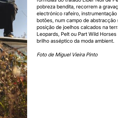
pobreza bendita, recorrem a grav
electrónico rafeiro, instrumentação
botões, num campo de abstracção 
posição de joelhos calcados na ter
Leopards, Pelt ou Part Wild Horses
brilho asséptico da moda ambient.
Foto de Miguel Vieira Pinto