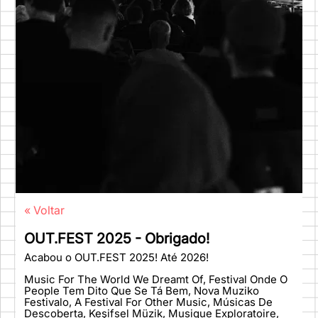
« Voltar
OUT.FEST 2025 - Obrigado!
Acabou o OUT.FEST 2025! Até 2026!
Music For The World We Dreamt Of, Festival Onde O
People Tem Dito Que Se Tá Bem, Nova Muziko
Festivalo, A Festival For Other Music, Músicas De
Descoberta, Keşifsel Müzik, Musique Exploratoire,