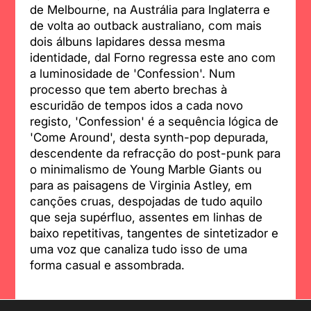
de Melbourne, na Austrália para Inglaterra e
de volta ao outback australiano, com mais
dois álbuns lapidares dessa mesma
identidade, dal Forno regressa este ano com
a luminosidade de 'Confession'. Num
processo que tem aberto brechas à
escuridão de tempos idos a cada novo
registo, 'Confession' é a sequência lógica de
'Come Around', desta synth-pop depurada,
descendente da refracção do post-punk para
o minimalismo de Young Marble Giants ou
para as paisagens de Virginia Astley, em
canções cruas, despojadas de tudo aquilo
que seja supérfluo, assentes em linhas de
baixo repetitivas, tangentes de sintetizador e
uma voz que canaliza tudo isso de uma
forma casual e assombrada.