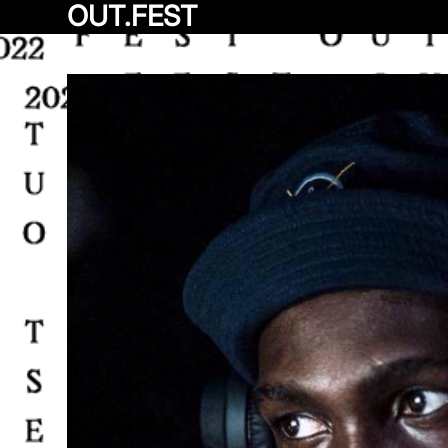
OUT.FEST